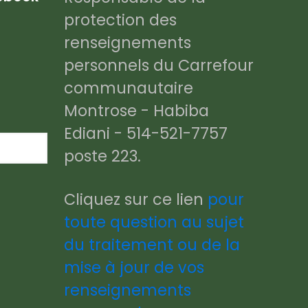
protection des
renseignements
personnels du Carrefour
communautaire
Montrose - Habiba
Ediani - 514-521-7757
poste 223.
Cliquez sur ce lien
pour
toute question au sujet
du traitement ou de la
mise à jour de vos
renseignements