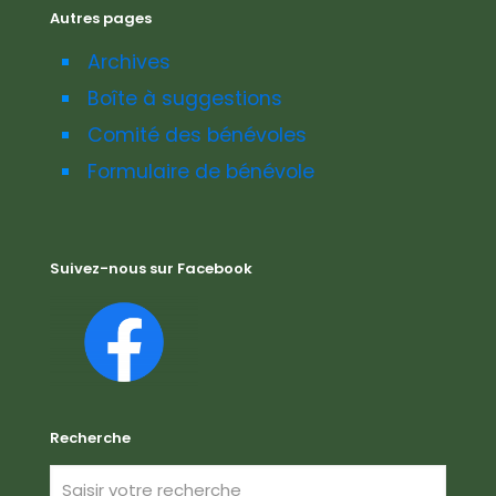
Autres pages
Archives
Boîte à suggestions
Comité des bénévoles
Formulaire de bénévole
Suivez-nous sur Facebook
Recherche