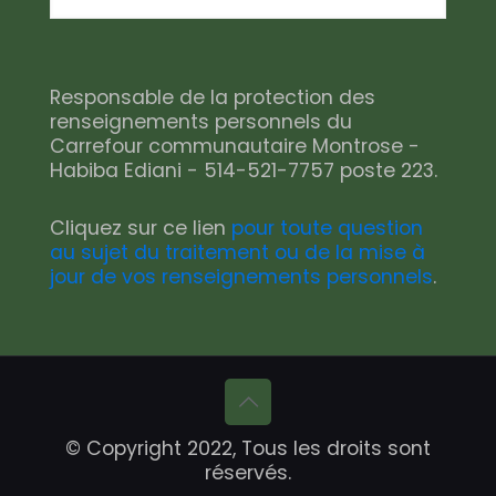
Responsable de la protection des
renseignements personnels du
Carrefour communautaire Montrose -
Habiba Ediani - 514-521-7757 poste 223.
Cliquez sur ce lien
pour toute question
au sujet du traitement ou de la mise à
jour de vos renseignements personnels
.
© Copyright 2022, Tous les droits sont
réservés.