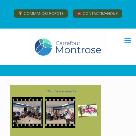
COMMANDEZ POPOTE
CONTACTEZ-NOUS