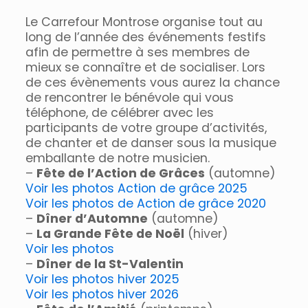
Le Carrefour Montrose organise tout au
long de l’année des événements festifs
afin de permettre à ses membres de
mieux se connaître et de socialiser. Lors
de ces évènements vous aurez la chance
de rencontrer le bénévole qui vous
téléphone, de célébrer avec les
participants de votre groupe d’activités,
de chanter et de danser sous la musique
emballante de notre musicien.
–
Fête de l’Action de Grâces
(automne)
Voir les photos Action de grâce 2025
Voir les photos de Action de grâce 2020
–
Dîner d’Automne
(automne)
–
La Grande Fête de Noël
(hiver)
Voir les photos
–
Dîner de la St-Valentin
Voir les photos hiver 2025
Voir les photos hiver 2026