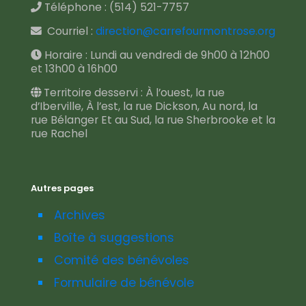
Téléphone :
(514) 521-7757
Courriel :
direction@carrefourmontrose.org
Horaire : Lundi au vendredi de 9h00 à 12h00
et 13h00 à 16h00
Territoire desservi : À l’ouest, la rue
d’Iberville, À l’est, la rue Dickson, Au nord, la
rue Bélanger Et au Sud, la rue Sherbrooke et la
rue Rachel
Autres pages
Archives
Boîte à suggestions
Comité des bénévoles
Formulaire de bénévole