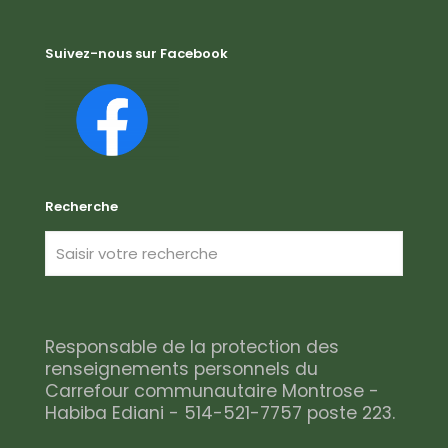
Suivez-nous sur Facebook
Recherche
Responsable de la protection des
renseignements personnels du
Carrefour communautaire Montrose -
Habiba Ediani - 514-521-7757 poste 223.