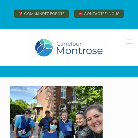
COMMANDEZ POPOTE
CONTACTEZ-NOUS