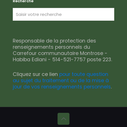
Recherche
Responsable de la protection des
renseignements personnels du
Carrefour communautaire Montrose -
Habiba Ediani - 514-521-7757 poste 223.
Cliquez sur ce lien
pour toute question
au sujet du traitement ou de la mise à
jour de vos renseignements personnels
.