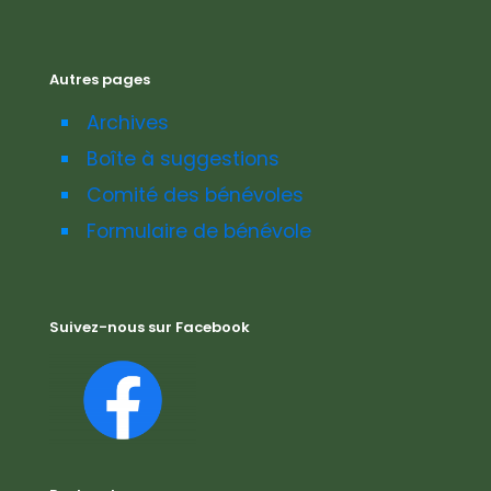
Autres pages
Archives
Boîte à suggestions
Comité des bénévoles
Formulaire de bénévole
Suivez-nous sur Facebook