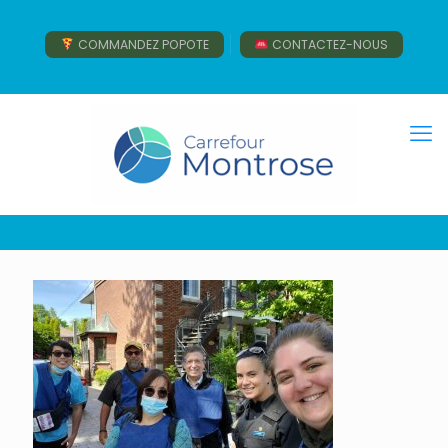
COMMANDEZ POPOTE
CONTACTEZ-NOUS