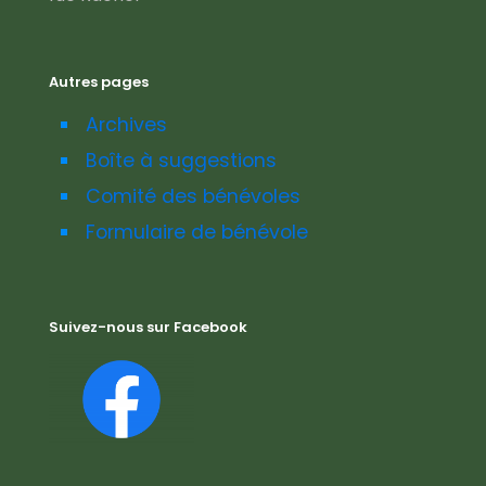
Autres pages
Archives
Boîte à suggestions
Comité des bénévoles
Formulaire de bénévole
Suivez-nous sur Facebook