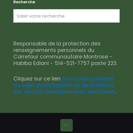
Recherche
Responsable de la protection des
renseignements personnels du
Carrefour communautaire Montrose -
Habiba Ediani - 514-521-7757 poste 223.
Cliquez sur ce lien
pour toute question
au sujet du traitement ou de la mise à
jour de vos renseignements personnels
.