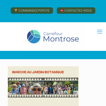
COMMANDEZ POPOTE
CONTACTEZ-NOUS