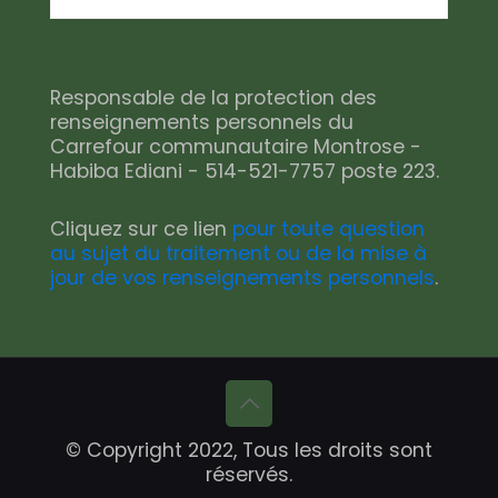
Responsable de la protection des
renseignements personnels du
Carrefour communautaire Montrose -
Habiba Ediani - 514-521-7757 poste 223.
Cliquez sur ce lien
pour toute question
au sujet du traitement ou de la mise à
jour de vos renseignements personnels
.
© Copyright 2022, Tous les droits sont
réservés.