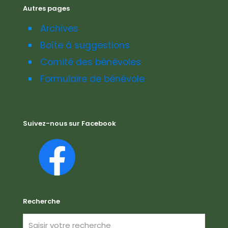
Autres pages
Archives
Boîte à suggestions
Comité des bénévoles
Formulaire de bénévole
Suivez-nous sur Facebook
Recherche