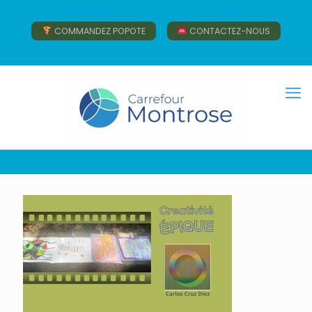
COMMANDEZ POPOTE
CONTACTEZ-NOUS