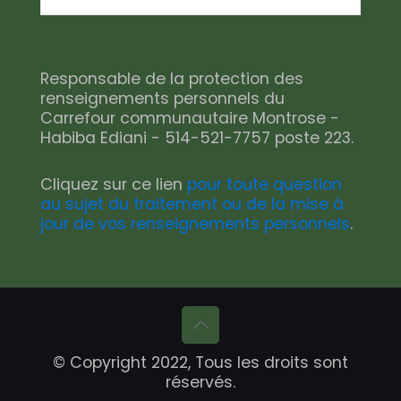
Responsable de la protection des
renseignements personnels du
Carrefour communautaire Montrose -
Habiba Ediani - 514-521-7757 poste 223.
Cliquez sur ce lien
pour toute question
au sujet du traitement ou de la mise à
jour de vos renseignements personnels
.
© Copyright 2022, Tous les droits sont
réservés.