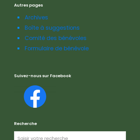
Autres pages
Archives
Boîte à suggestions
Comité des bénévoles
Formulaire de bénévole
Suivez-nous sur Facebook
Recherche