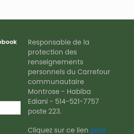
Responsable de la
cebook
protection des
renseignements
personnels du Carrefour
communautaire
Montrose - Habiba
Ediani - 514-521-7757
poste 223.
Cliquez sur ce lien
pour