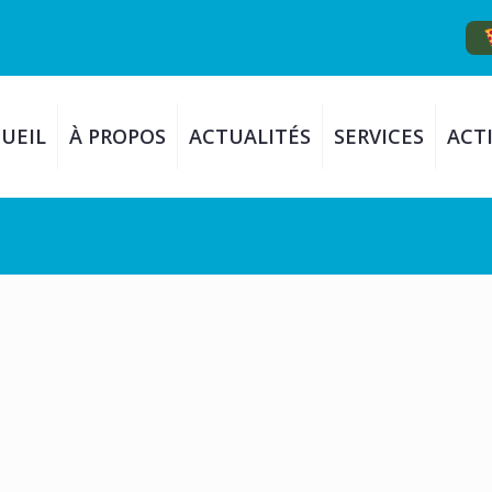
UEIL
À PROPOS
ACTUALITÉS
SERVICES
ACTI