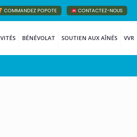
COMMANDEZ POPOTE
CONTACTEZ-NOUS
VITÉS
BÉNÉVOLAT
SOUTIEN AUX AÎNÉS
VVR