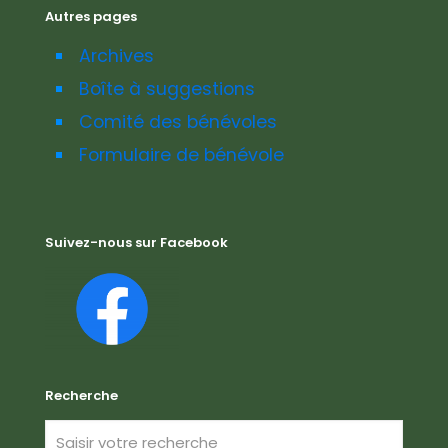
Autres pages
Archives
Boîte à suggestions
Comité des bénévoles
Formulaire de bénévole
Suivez-nous sur Facebook
Recherche