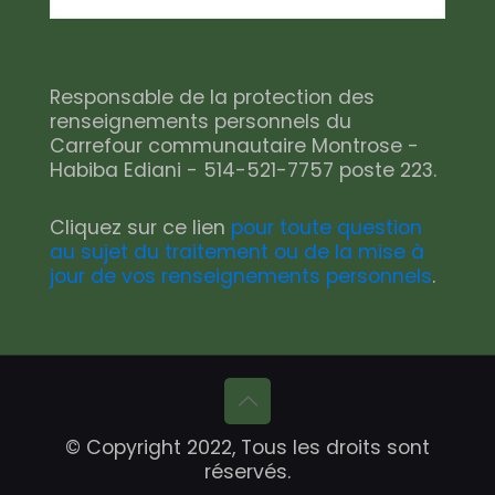
Responsable de la protection des
renseignements personnels du
Carrefour communautaire Montrose -
Habiba Ediani - 514-521-7757 poste 223.
Cliquez sur ce lien
pour toute question
au sujet du traitement ou de la mise à
jour de vos renseignements personnels
.
© Copyright 2022, Tous les droits sont
réservés.