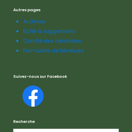
Autres pages
Archives
Boîte à suggestions
Comité des bénévoles
Formulaire de bénévole
Suivez-nous sur Facebook
Recherche