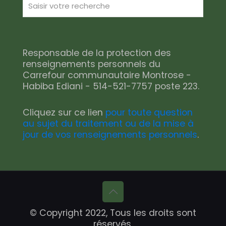
Responsable de la protection des
renseignements personnels du
Carrefour communautaire Montrose -
Habiba Ediani - 514-521-7757 poste 223.
Cliquez sur ce lien
pour toute question
au sujet du traitement ou de la mise à
jour de vos renseignements personnels
.
© Copyright 2022, Tous les droits sont
réservés.