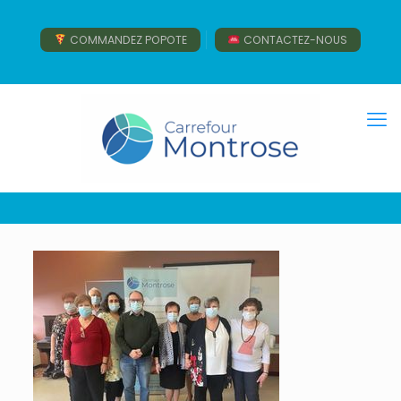
COMMANDEZ POPOTE
CONTACTEZ-NOUS