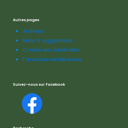
Autres pages
Archives
Boîte à suggestions
Comité des bénévoles
Formulaire de bénévole
Suivez-nous sur Facebook