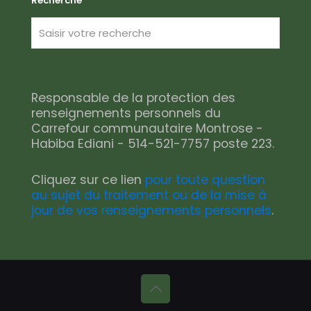
Recherche
Responsable de la protection des
renseignements personnels du
Carrefour communautaire Montrose -
Habiba Ediani - 514-521-7757 poste 223.
Cliquez sur ce lien
pour toute question
au sujet du traitement ou de la mise à
jour de vos renseignements personnels
.