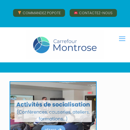
COMMANDEZ POPOTE
CONTACTEZ-NOUS