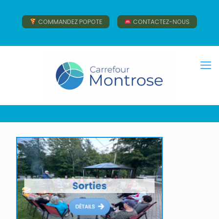
COMMANDEZ POPOTE
CONTACTEZ-NOUS