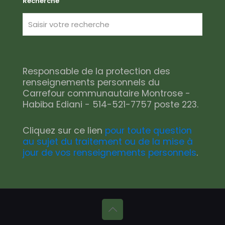
Recherche
Responsable de la protection des
renseignements personnels du
Carrefour communautaire Montrose -
Habiba Ediani - 514-521-7757 poste 223.
Cliquez sur ce lien
pour toute question
au sujet du traitement ou de la mise à
jour de vos renseignements personnels
.