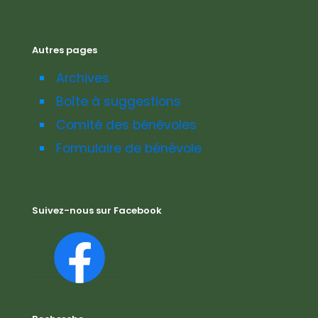
Autres pages
Archives
Boîte à suggestions
Comité des bénévoles
Formulaire de bénévole
Suivez-nous sur Facebook