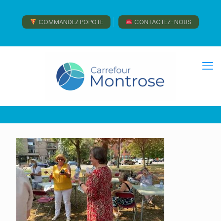
COMMANDEZ POPOTE
CONTACTEZ-NOUS