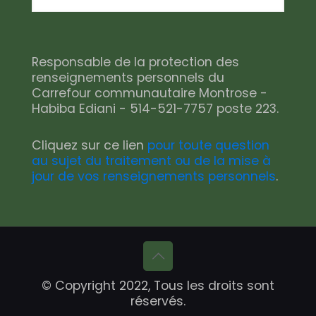
Responsable de la protection des
renseignements personnels du
Carrefour communautaire Montrose -
Habiba Ediani - 514-521-7757 poste 223.
Cliquez sur ce lien
pour toute question
au sujet du traitement ou de la mise à
jour de vos renseignements personnels
.
© Copyright 2022, Tous les droits sont
réservés.