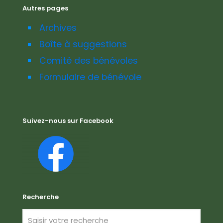
Autres pages
Archives
Boîte à suggestions
Comité des bénévoles
Formulaire de bénévole
Suivez-nous sur Facebook
Recherche