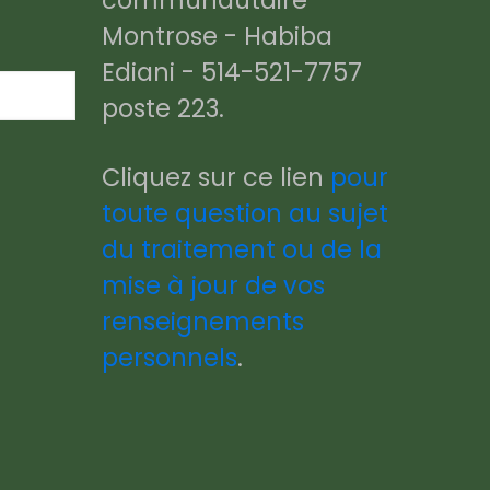
communautaire
Montrose - Habiba
Ediani - 514-521-7757
poste 223.
Cliquez sur ce lien
pour
toute question au sujet
du traitement ou de la
mise à jour de vos
renseignements
personnels
.