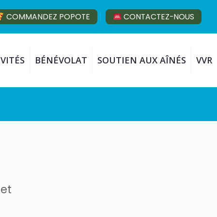
COMMANDEZ POPOTE
CONTACTEZ-NOUS
VITÉS
BÉNÉVOLAT
SOUTIEN AUX AÎNÉS
VVR
 et