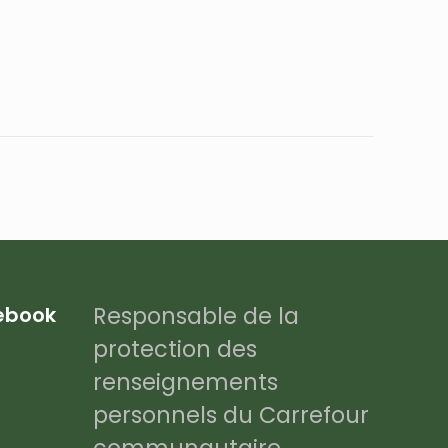
Responsable de la
cebook
protection des
renseignements
personnels du Carrefour