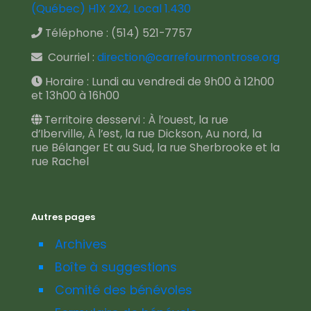
(Québec) H1X 2X2, Local 1.430
Téléphone :
(514) 521-7757
Courriel :
direction@carrefourmontrose.org
Horaire : Lundi au vendredi de 9h00 à 12h00
et 13h00 à 16h00
Territoire desservi : À l’ouest, la rue
d’Iberville, À l’est, la rue Dickson, Au nord, la
rue Bélanger Et au Sud, la rue Sherbrooke et la
rue Rachel
Autres pages
Archives
Boîte à suggestions
Comité des bénévoles