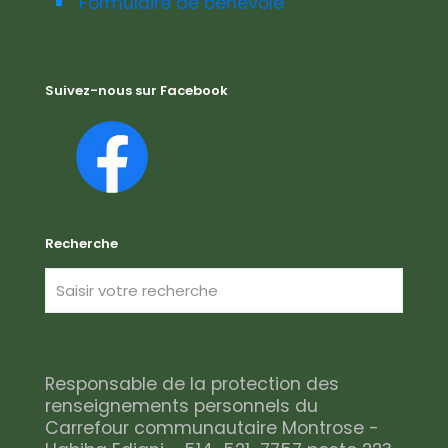
Formulaire de bénévole
Suivez-nous sur Facebook
Recherche
Responsable de la protection des
renseignements personnels du
Carrefour communautaire Montrose -