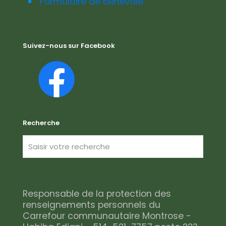
Formulaire de bénévole
Suivez-nous sur Facebook
Recherche
Responsable de la protection des
renseignements personnels du
Carrefour communautaire Montrose -