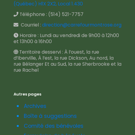
(Québec) H1X 2X2, Local 1.430
Téléphone :
(514) 521-7757
Courriel :
direction@carrefourmontrose.org
Horaire : Lundi au vendredi de 9h00 à 12h00
et 13h00 à 16h00
Territoire desservi : À l’ouest, la rue
d’Iberville, À l’est, la rue Dickson, Au nord, la
rue Bélanger Et au Sud, la rue Sherbrooke et la
rue Rachel
Autres pages
Archives
Boîte à suggestions
Comité des bénévoles