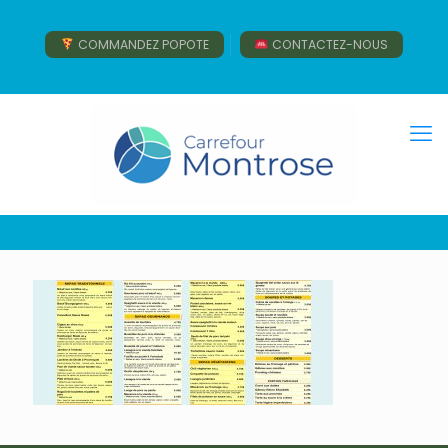
COMMANDEZ POPOTE
CONTACTEZ-NOUS