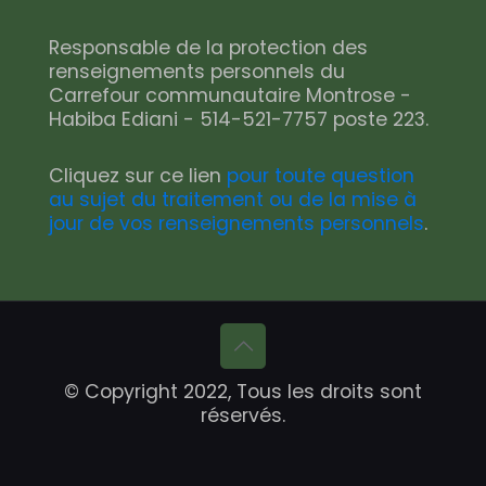
Responsable de la protection des
renseignements personnels du
Carrefour communautaire Montrose -
Habiba Ediani - 514-521-7757 poste 223.
Cliquez sur ce lien
pour toute question
au sujet du traitement ou de la mise à
jour de vos renseignements personnels
.
© Copyright 2022, Tous les droits sont
réservés.