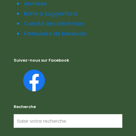
Archives
Boîte à suggestions
Comité des bénévoles
Formulaire de bénévole
Suivez-nous sur Facebook
Recherche