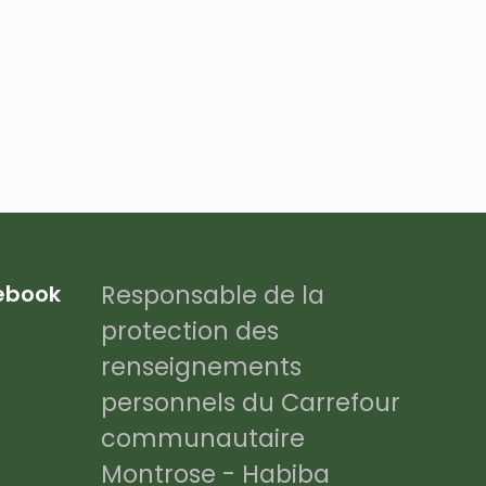
Responsable de la
cebook
protection des
renseignements
personnels du Carrefour
communautaire
Montrose - Habiba