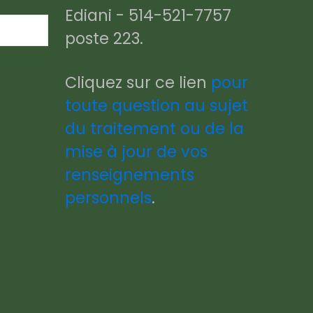
Ediani - 514-521-7757
poste 223.
Cliquez sur ce lien
pour
toute question au sujet
du traitement ou de la
mise à jour de vos
renseignements
personnels
.