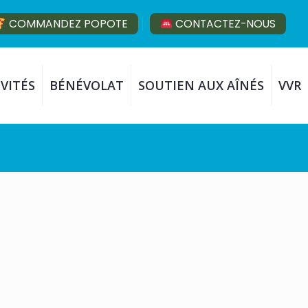
COMMANDEZ POPOTE
CONTACTEZ-NOUS
VITÉS
BÉNÉVOLAT
SOUTIEN AUX AÎNÉS
VVR