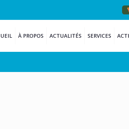
UEIL
À PROPOS
ACTUALITÉS
SERVICES
ACTI