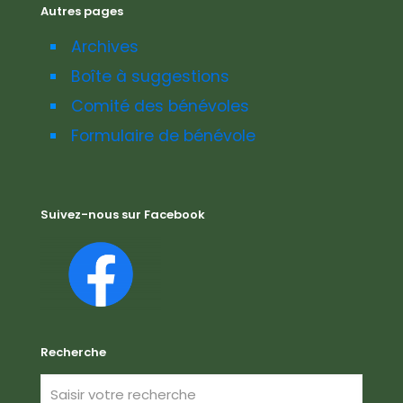
Autres pages
Archives
Boîte à suggestions
Comité des bénévoles
Formulaire de bénévole
Suivez-nous sur Facebook
Recherche