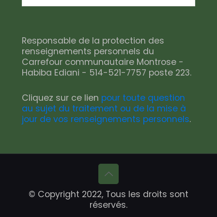
Responsable de la protection des
renseignements personnels du
Carrefour communautaire Montrose -
Habiba Ediani - 514-521-7757 poste 223.
Cliquez sur ce lien
pour toute question
au sujet du traitement ou de la mise à
jour de vos renseignements personnels
.
© Copyright 2022, Tous les droits sont
réservés.