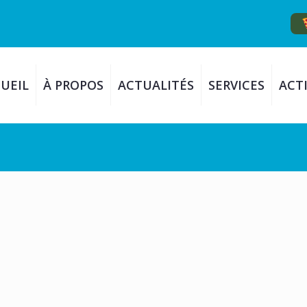
UEIL
À PROPOS
ACTUALITÉS
SERVICES
ACTI