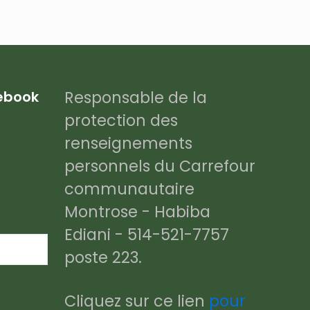
Responsable de la
cebook
protection des
renseignements
personnels du Carrefour
communautaire
Montrose - Habiba
Ediani - 514-521-7757
poste 223.
Cliquez sur ce lien
pour