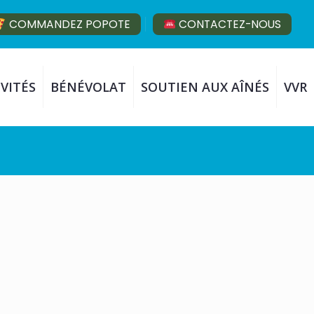
COMMANDEZ POPOTE
CONTACTEZ-NOUS
VITÉS
BÉNÉVOLAT
SOUTIEN AUX AÎNÉS
VVR