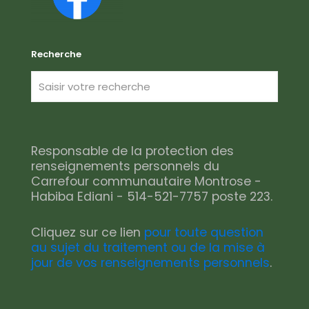
Recherche
Responsable de la protection des
renseignements personnels du
Carrefour communautaire Montrose -
Habiba Ediani - 514-521-7757 poste 223.
Cliquez sur ce lien
pour toute question
au sujet du traitement ou de la mise à
jour de vos renseignements personnels
.