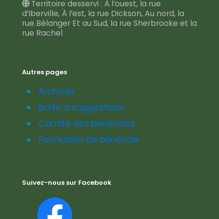
Territoire desservi : À l’ouest, la rue
d’Iberville, À l’est, la rue Dickson, Au nord, la
rue Bélanger Et au Sud, la rue Sherbrooke et la
rue Rachel
Autres pages
Archives
Boîte à suggestions
Comité des bénévoles
Formulaire de bénévole
Suivez-nous sur Facebook