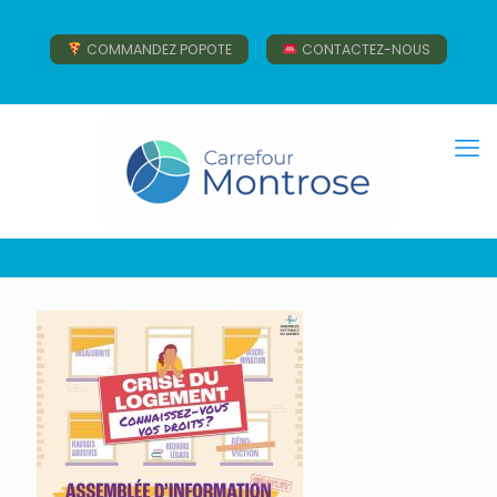
COMMANDEZ POPOTE
CONTACTEZ-NOUS