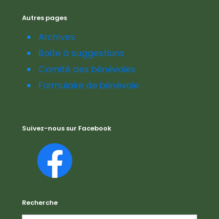
Autres pages
Archives
Boîte à suggestions
Comité des bénévoles
Formulaire de bénévole
Suivez-nous sur Facebook
Recherche