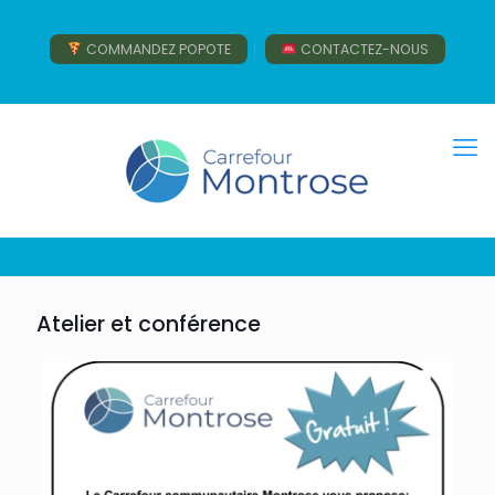
COMMANDEZ POPOTE
CONTACTEZ-NOUS
Atelier et conférence