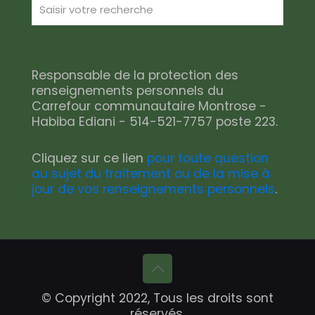
Responsable de la protection des
renseignements personnels du
Carrefour communautaire Montrose -
Habiba Ediani - 514-521-7757 poste 223.
Cliquez sur ce lien
pour toute question
au sujet du traitement ou de la mise à
jour de vos renseignements personnels
.
© Copyright 2022, Tous les droits sont
réservés.