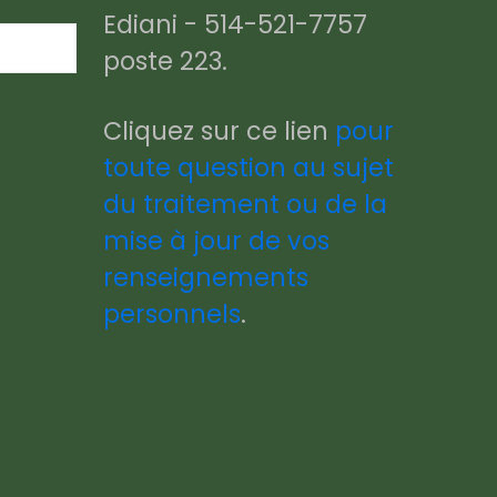
Ediani - 514-521-7757
poste 223.
Cliquez sur ce lien
pour
toute question au sujet
du traitement ou de la
mise à jour de vos
renseignements
personnels
.