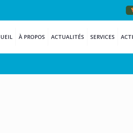
UEIL
À PROPOS
ACTUALITÉS
SERVICES
ACTI