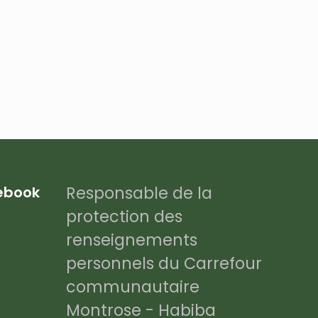
Responsable de la
cebook
protection des
renseignements
personnels du Carrefour
communautaire
Montrose - Habiba