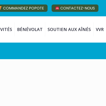
COMMANDEZ POPOTE
CONTACTEZ-NOUS
VITÉS
BÉNÉVOLAT
SOUTIEN AUX AÎNÉS
VVR