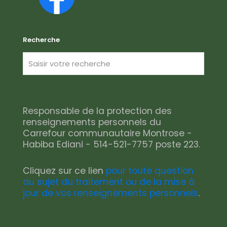
Recherche
Responsable de la protection des
renseignements personnels du
Carrefour communautaire Montrose -
Habiba Ediani - 514-521-7757 poste 223.
Cliquez sur ce lien
pour toute question
au sujet du traitement ou de la mise à
jour de vos renseignements personnels
.