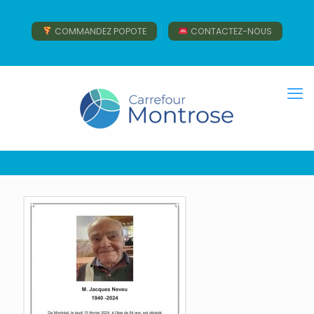
COMMANDEZ POPOTE
CONTACTEZ-NOUS