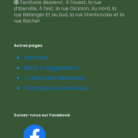
Territoire desservi : À l’ouest, la rue
d’Iberville, À l’est, la rue Dickson, Au nord, la
rue Bélanger Et au Sud, la rue Sherbrooke et la
rue Rachel
Autres pages
Archives
Boîte à suggestions
Comité des bénévoles
Formulaire de bénévole
Suivez-nous sur Facebook