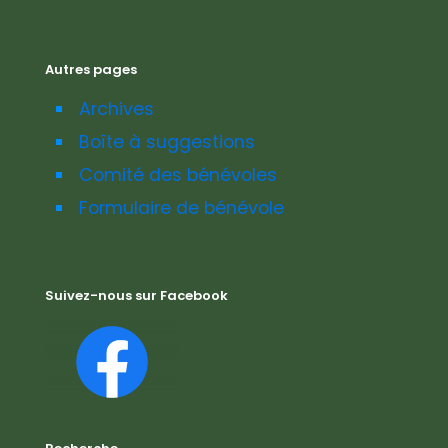
Autres pages
Archives
Boîte à suggestions
Comité des bénévoles
Formulaire de bénévole
Suivez-nous sur Facebook