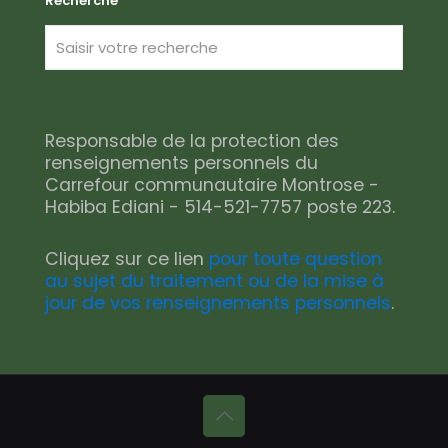
Recherche
Responsable de la protection des
renseignements personnels du
Carrefour communautaire Montrose -
Habiba Ediani - 514-521-7757 poste 223.
Cliquez sur ce lien
pour toute question
au sujet du traitement ou de la mise à
jour de vos renseignements personnels
.