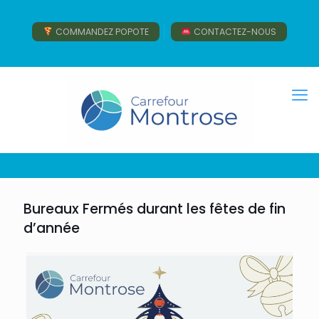
COMMANDEZ POPOTE
CONTACTEZ-NOUS
Bureaux Fermés durant les fêtes de fin
d’année