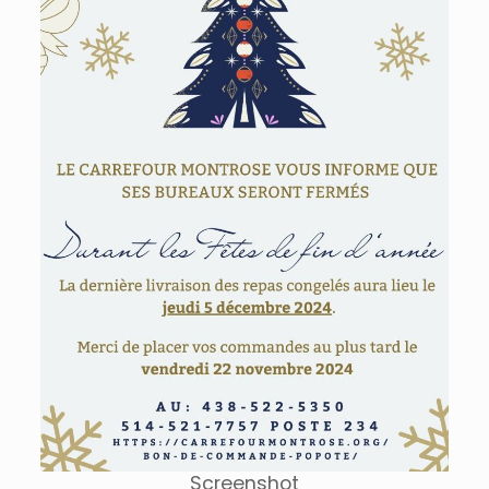
Screenshot