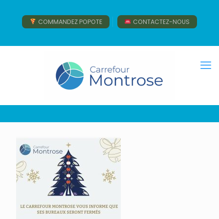
COMMANDEZ POPOTE
CONTACTEZ-NOUS