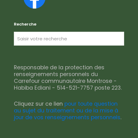
Recherche
Responsable de la protection des
renseignements personnels du
Carrefour communautaire Montrose -
Habiba Ediani - 514-521-7757 poste 223.
Cliquez sur ce lien
pour toute question
au sujet du traitement ou de la mise à
jour de vos renseignements personnels
.