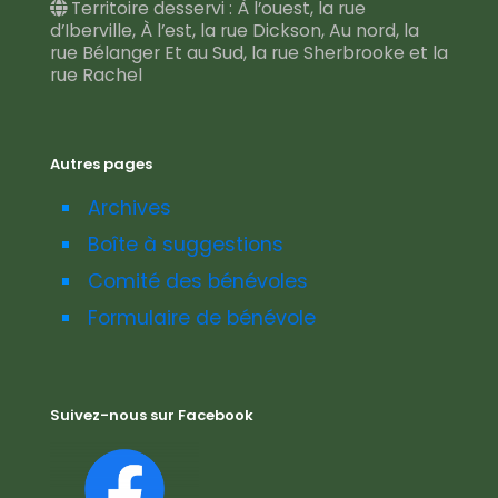
Territoire desservi : À l’ouest, la rue
d’Iberville, À l’est, la rue Dickson, Au nord, la
rue Bélanger Et au Sud, la rue Sherbrooke et la
rue Rachel
Autres pages
Archives
Boîte à suggestions
Comité des bénévoles
Formulaire de bénévole
Suivez-nous sur Facebook