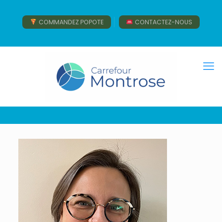
COMMANDEZ POPOTE
CONTACTEZ-NOUS