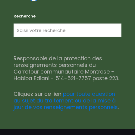
Recherche
Responsable de la protection des
renseignements personnels du
Carrefour communautaire Montrose -
Habiba Ediani - 514-521-7757 poste 223.
Cliquez sur ce lien
pour toute question
au sujet du traitement ou de la mise à
jour de vos renseignements personnels
.