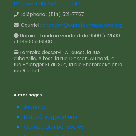
(Québec) H1X 2X2, Local 1.430
Téléphone :
(514) 521-7757
Courriel :
direction@carrefourmontrose.org
Horaire : Lundi au vendredi de 9h00 à 12h00
et 13h00 à 16h00
Territoire desservi : À l’ouest, la rue
d’Iberville, À l’est, la rue Dickson, Au nord, la
rue Bélanger Et au Sud, la rue Sherbrooke et la
rue Rachel
Autres pages
Archives
Boîte à suggestions
Comité des bénévoles