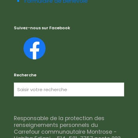
Formulaire de bénévole
Suivez-nous sur Facebook
Recherche
Responsable de la protection des
renseignements personnels du
Carrefour communautaire Montrose -