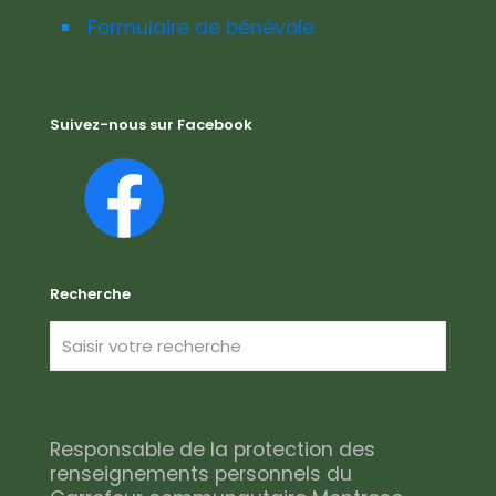
Formulaire de bénévole
Suivez-nous sur Facebook
Recherche
Responsable de la protection des
renseignements personnels du