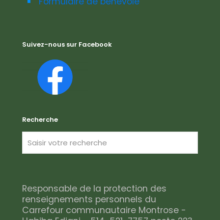
Formulaire de bénévole
Suivez-nous sur Facebook
Recherche
Responsable de la protection des
renseignements personnels du
Carrefour communautaire Montrose -