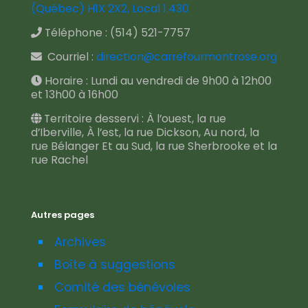
(Québec) H1X 2X2, Local 1.430
Téléphone :
(514) 521-7757
Courriel :
direction@carrefourmontrose.org
Horaire : Lundi au vendredi de 9h00 à 12h00
et 13h00 à 16h00
Territoire desservi : À l’ouest, la rue
d’Iberville, À l’est, la rue Dickson, Au nord, la
rue Bélanger Et au Sud, la rue Sherbrooke et la
rue Rachel
Autres pages
Archives
Boîte à suggestions
Comité des bénévoles