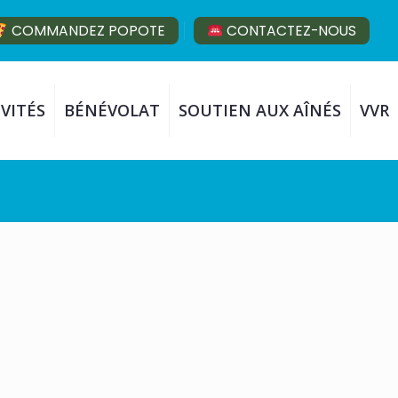
COMMANDEZ POPOTE
CONTACTEZ-NOUS
VITÉS
BÉNÉVOLAT
SOUTIEN AUX AÎNÉS
VVR