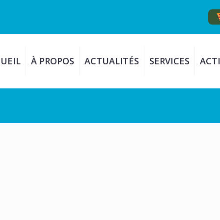
UEIL
À PROPOS
ACTUALITÉS
SERVICES
ACTI