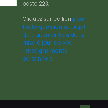
poste 223.
Cliquez sur ce lien
pour
toute question au sujet
du traitement ou de la
mise à jour de vos
renseignements
personnels
.