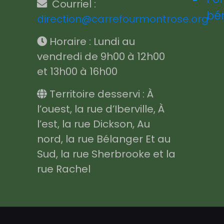
Courriel :
bé
direction@carrefourmontrose.org
Horaire : Lundi au
vendredi de 9h00 à 12h00
et 13h00 à 16h00
Territoire desservi : À
l’ouest, la rue d’Iberville, À
l’est, la rue Dickson, Au
nord, la rue Bélanger Et au
Sud, la rue Sherbrooke et la
rue Rachel