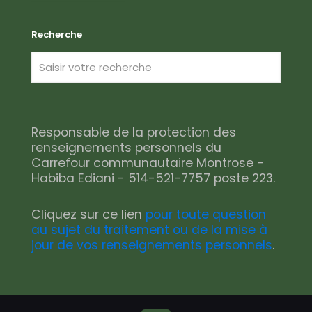
Recherche
Responsable de la protection des
renseignements personnels du
Carrefour communautaire Montrose -
Habiba Ediani - 514-521-7757 poste 223.
Cliquez sur ce lien
pour toute question
au sujet du traitement ou de la mise à
jour de vos renseignements personnels
.