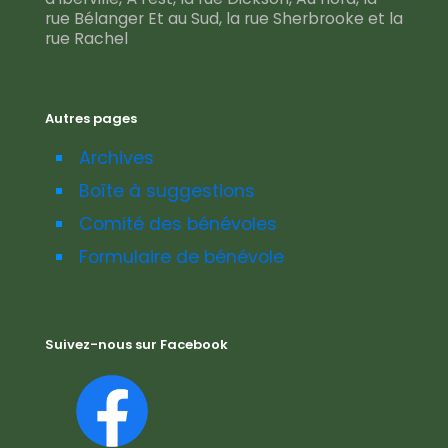
rue Bélanger Et au Sud, la rue Sherbrooke et la
rue Rachel
Autres pages
Archives
Boîte à suggestions
Comité des bénévoles
Formulaire de bénévole
Suivez-nous sur Facebook