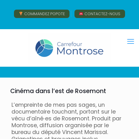
COMMANDEZ POPOTE
CONTACTEZ-NOUS
Cinéma dans l’est de Rosemont
L’empreinte de mes pas sages, un
documentaire touchant, portant sur le
vécu d’aîné‧es de Rosemont. Produit par
Montrose, diffusion organisée par le
bureau du député Vincent Marissal.