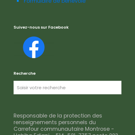
Formulaire de bénévole
Suivez-nous sur Facebook
Recherche
Responsable de la protection des
renseignements personnels du
Carrefour communautaire Montrose -