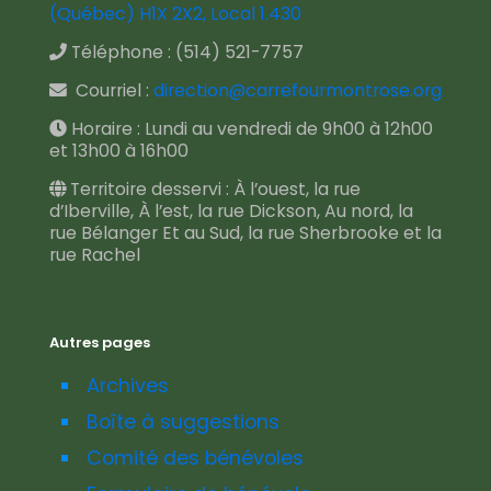
(Québec) H1X 2X2, Local 1.430
Téléphone :
(514) 521-7757
Courriel :
direction@carrefourmontrose.org
Horaire : Lundi au vendredi de 9h00 à 12h00
et 13h00 à 16h00
Territoire desservi : À l’ouest, la rue
d’Iberville, À l’est, la rue Dickson, Au nord, la
rue Bélanger Et au Sud, la rue Sherbrooke et la
rue Rachel
Autres pages
Archives
Boîte à suggestions
Comité des bénévoles