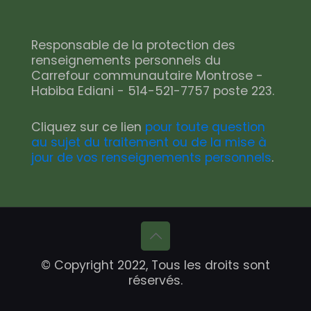
Responsable de la protection des
renseignements personnels du
Carrefour communautaire Montrose -
Habiba Ediani - 514-521-7757 poste 223.
Cliquez sur ce lien
pour toute question
au sujet du traitement ou de la mise à
jour de vos renseignements personnels
.
© Copyright 2022, Tous les droits sont
réservés.