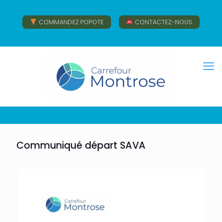
COMMANDEZ POPOTE
CONTACTEZ-NOUS
Communiqué départ SAVA