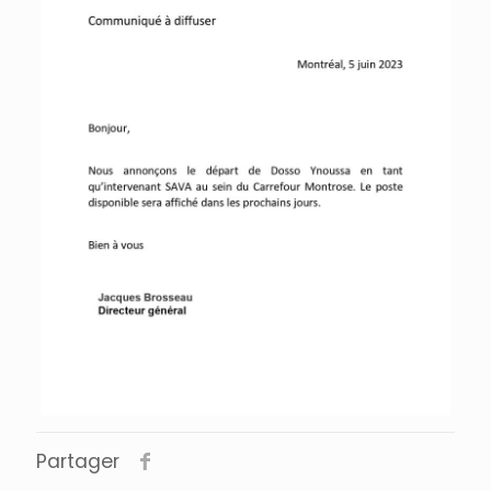
Partager