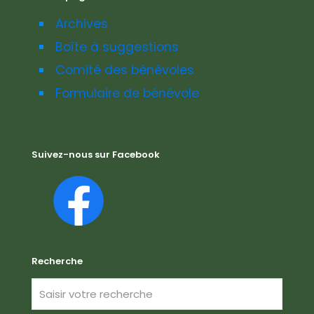
Archives
Boîte à suggestions
Comité des bénévoles
Formulaire de bénévole
Suivez-nous sur Facebook
Recherche