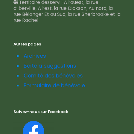
Territoire desservi : À l’ouest, la rue
d’Iberville, À l’est, la rue Dickson, Au nord, la
rue Bélanger Et au Sud, la rue Sherbrooke et la
rue Rachel
Autres pages
Archives
Boîte à suggestions
Comité des bénévoles
Formulaire de bénévole
Suivez-nous sur Facebook