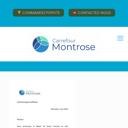
COMMANDEZ POPOTE
CONTACTEZ-NOUS