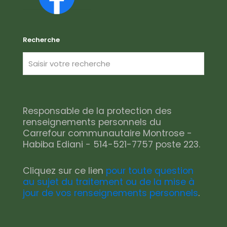
Recherche
Responsable de la protection des
renseignements personnels du
Carrefour communautaire Montrose -
Habiba Ediani - 514-521-7757 poste 223.
Cliquez sur ce lien
pour toute question
au sujet du traitement ou de la mise à
jour de vos renseignements personnels
.