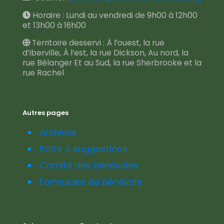
Horaire : Lundi au vendredi de 9h00 à 12h00
et 13h00 à 16h00
Territoire desservi : À l’ouest, la rue
d’Iberville, À l’est, la rue Dickson, Au nord, la
rue Bélanger Et au Sud, la rue Sherbrooke et la
rue Rachel
Autres pages
Archives
Boîte à suggestions
Comité des bénévoles
Formulaire de bénévole