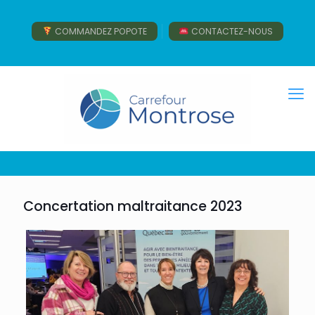
COMMANDEZ POPOTE
CONTACTEZ-NOUS
Concertation maltraitance 2023