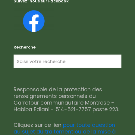
Suivez-nous sur Facebook
Recherche
Responsable de la protection des
renseignements personnels du
Carrefour communautaire Montrose -
Habiba Ediani - 514-521-7757 poste 223.
Cliquez sur ce lien
pour toute question
au sujet du traitement ou de la mise à