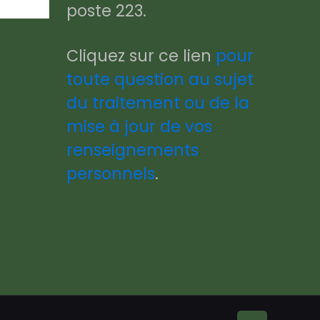
poste 223.
Cliquez sur ce lien
pour
toute question au sujet
du traitement ou de la
mise à jour de vos
renseignements
personnels
.