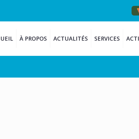
UEIL
À PROPOS
ACTUALITÉS
SERVICES
ACTI