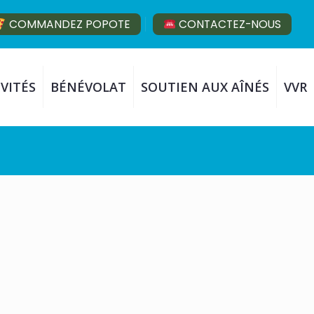
COMMANDEZ POPOTE
CONTACTEZ-NOUS
VITÉS
BÉNÉVOLAT
SOUTIEN AUX AÎNÉS
VVR