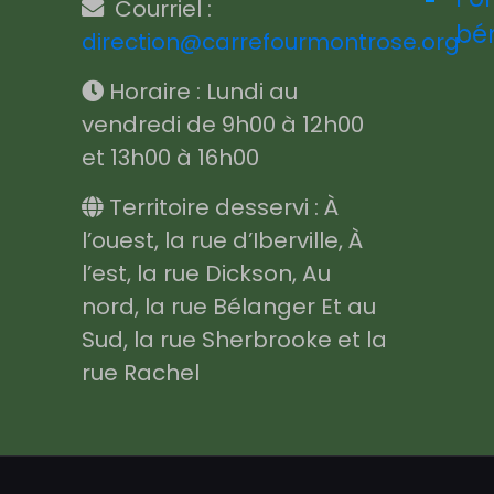
Courriel :
bé
direction@carrefourmontrose.org
Horaire : Lundi au
vendredi de 9h00 à 12h00
et 13h00 à 16h00
Territoire desservi : À
l’ouest, la rue d’Iberville, À
l’est, la rue Dickson, Au
nord, la rue Bélanger Et au
Sud, la rue Sherbrooke et la
rue Rachel