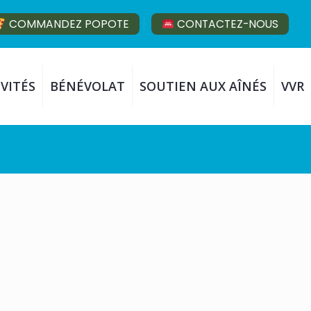
COMMANDEZ POPOTE
CONTACTEZ-NOUS
VITÉS
BÉNÉVOLAT
SOUTIEN AUX AÎNÉS
VVR