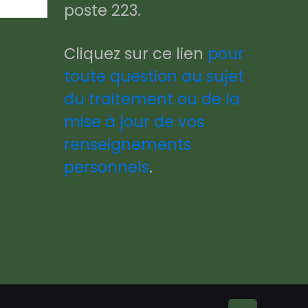
poste 223.
Cliquez sur ce lien
pour
toute question au sujet
du traitement ou de la
mise à jour de vos
renseignements
personnels
.