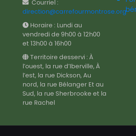
Courriel :
bé
direction@carrefourmontrose.org
Horaire : Lundi au
vendredi de 9h00 à 12h00
et 13h00 à 16h00
Territoire desservi : À
l’ouest, la rue d’Iberville, À
l’est, la rue Dickson, Au
nord, la rue Bélanger Et au
Sud, la rue Sherbrooke et la
rue Rachel