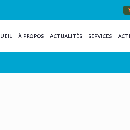
UEIL
À PROPOS
ACTUALITÉS
SERVICES
ACTI