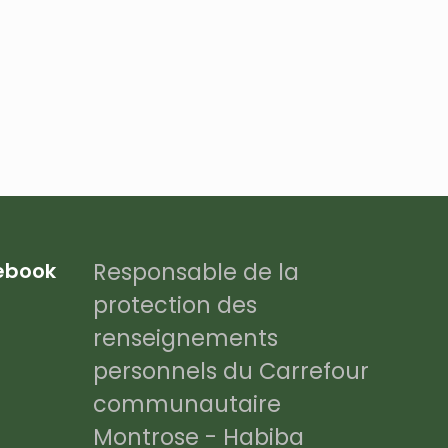
Responsable de la
cebook
protection des
renseignements
personnels du Carrefour
communautaire
Montrose - Habiba