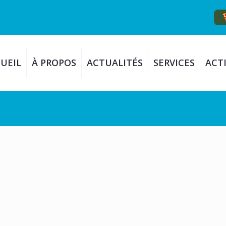
UEIL
À PROPOS
ACTUALITÉS
SERVICES
ACTI