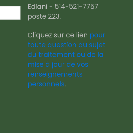
Ediani - 514-521-7757
poste 223.
Cliquez sur ce lien
pour
toute question au sujet
du traitement ou de la
mise à jour de vos
renseignements
personnels
.