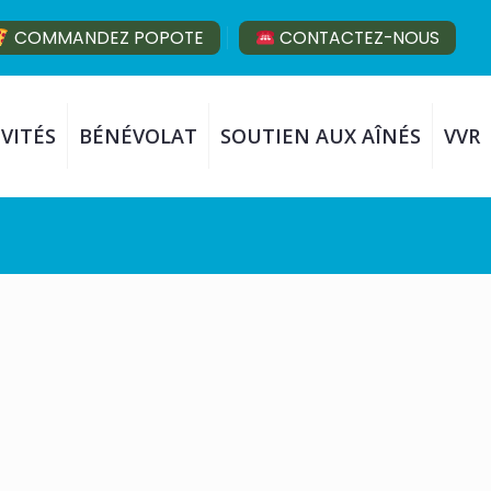
COMMANDEZ POPOTE
CONTACTEZ-NOUS
VITÉS
BÉNÉVOLAT
SOUTIEN AUX AÎNÉS
VVR