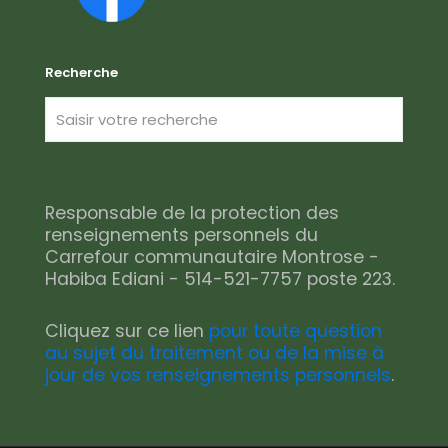
Recherche
Responsable de la protection des
renseignements personnels du
Carrefour communautaire Montrose -
Habiba Ediani - 514-521-7757 poste 223.
Cliquez sur ce lien
pour toute question
au sujet du traitement ou de la mise à
jour de vos renseignements personnels
.