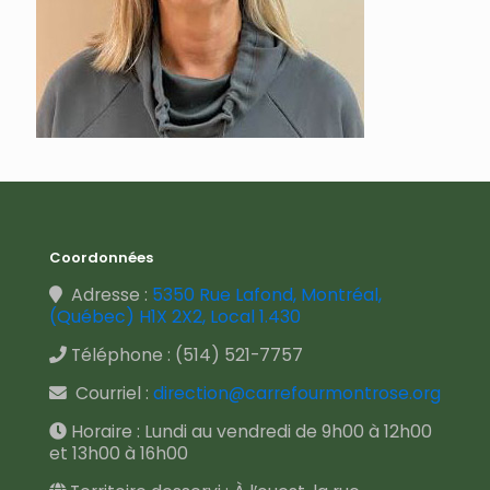
Coordonnées
Adresse :
5350 Rue Lafond, Montréal,
(Québec) H1X 2X2, Local 1.430
Téléphone :
(514) 521-7757
Courriel :
direction@carrefourmontrose.org
Horaire : Lundi au vendredi de 9h00 à 12h00
et 13h00 à 16h00