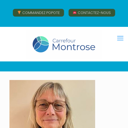
COMMANDEZ POPOTE
CONTACTEZ-NOUS