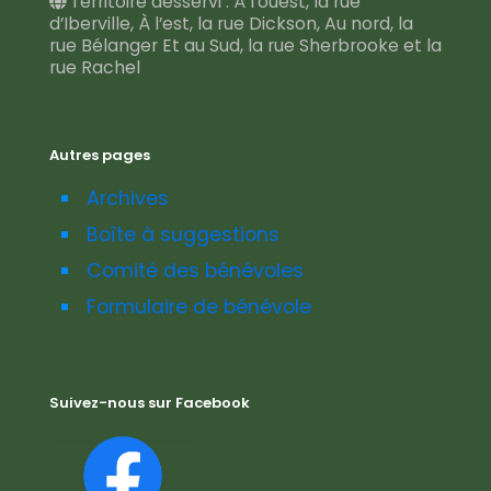
Territoire desservi : À l’ouest, la rue
d’Iberville, À l’est, la rue Dickson, Au nord, la
rue Bélanger Et au Sud, la rue Sherbrooke et la
rue Rachel
Autres pages
Archives
Boîte à suggestions
Comité des bénévoles
Formulaire de bénévole
Suivez-nous sur Facebook