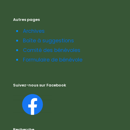
Autres pages
Archives
Boîte à suggestions
Comité des bénévoles
Formulaire de bénévole
Suivez-nous sur Facebook
Recherche