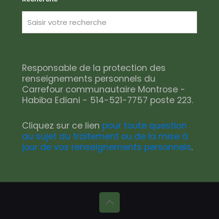
Responsable de la protection des
renseignements personnels du
Carrefour communautaire Montrose -
Habiba Ediani - 514-521-7757 poste 223.
Cliquez sur ce lien
pour toute question
au sujet du traitement ou de la mise à
jour de vos renseignements personnels
.