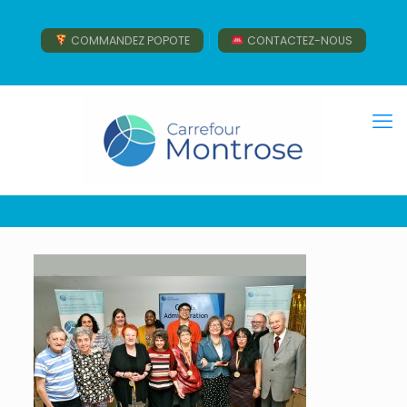
COMMANDEZ POPOTE
CONTACTEZ-NOUS