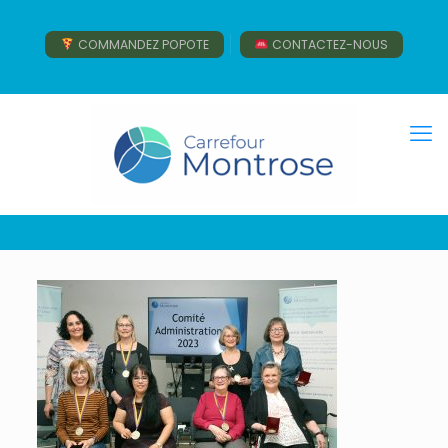
COMMANDEZ POPOTE
CONTACTEZ-NOUS