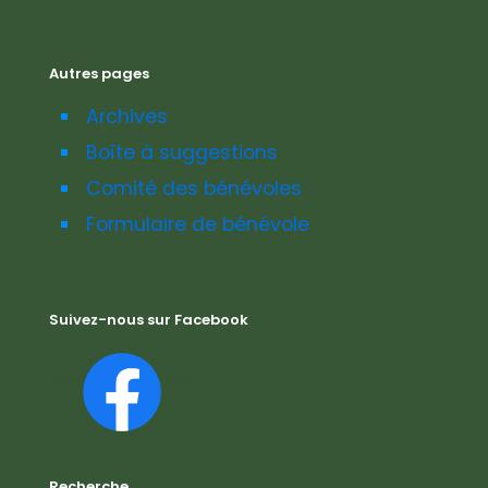
Autres pages
Archives
Boîte à suggestions
Comité des bénévoles
Formulaire de bénévole
Suivez-nous sur Facebook
Recherche