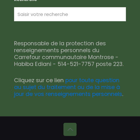
Responsable de la protection des
renseignements personnels du
Carrefour communautaire Montrose -
Habiba Ediani - 514-521-7757 poste 223.
Cliquez sur ce lien
pour toute question
au sujet du traitement ou de la mise à
jour de vos renseignements personnels
.