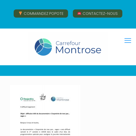
COMMANDEZ POPOTE
CONTACTEZ-NOUS