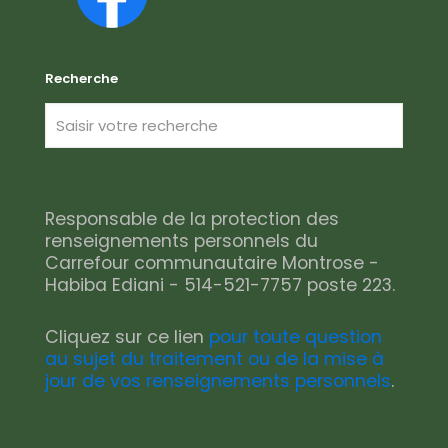
Recherche
Responsable de la protection des
renseignements personnels du
Carrefour communautaire Montrose -
Habiba Ediani - 514-521-7757 poste 223.
Cliquez sur ce lien
pour toute question
au sujet du traitement ou de la mise à
jour de vos renseignements personnels
.