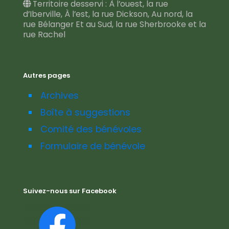
Territoire desservi : À l’ouest, la rue
d’Iberville, À l’est, la rue Dickson, Au nord, la
rue Bélanger Et au Sud, la rue Sherbrooke et la
rue Rachel
Autres pages
Archives
Boîte à suggestions
Comité des bénévoles
Formulaire de bénévole
Suivez-nous sur Facebook