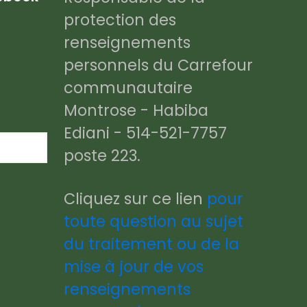
protection des
renseignements
personnels du Carrefour
communautaire
Montrose - Habiba
Ediani - 514-521-7757
poste 223.
Cliquez sur ce lien
pour
toute question au sujet
du traitement ou de la
mise à jour de vos
renseignements