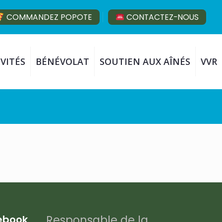
COMMANDEZ POPOTE
CONTACTEZ-NOUS
VITÉS
BÉNÉVOLAT
SOUTIEN AUX AÎNÉS
VVR
Responsable de la
cebook