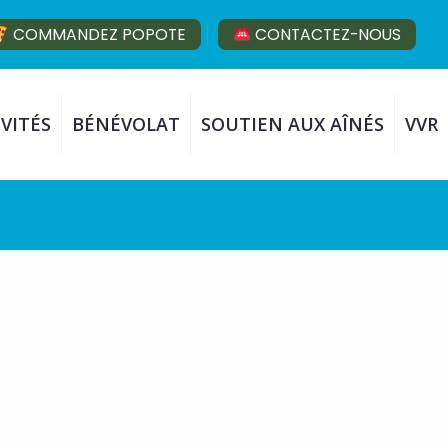
COMMANDEZ POPOTE
CONTACTEZ-NOUS
VITÉS
BÉNÉVOLAT
SOUTIEN AUX AÎNÉS
VVR