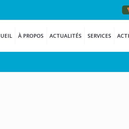
UEIL
À PROPOS
ACTUALITÉS
SERVICES
ACTI