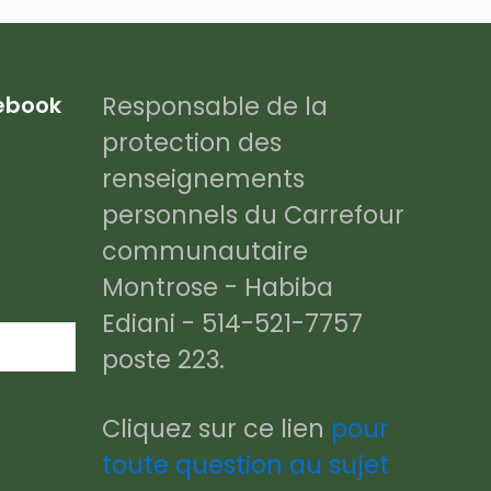
Responsable de la
cebook
protection des
renseignements
personnels du Carrefour
communautaire
Montrose - Habiba
Ediani - 514-521-7757
poste 223.
Cliquez sur ce lien
pour
toute question au sujet