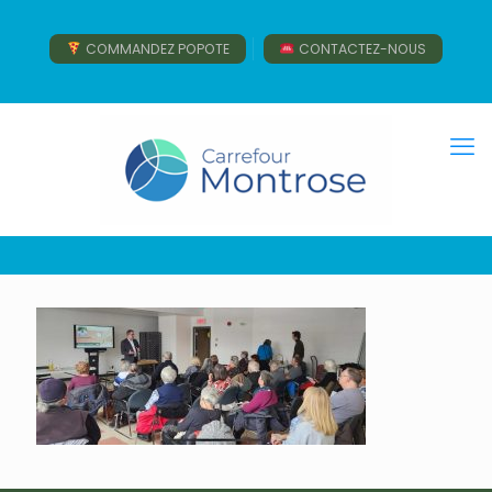
COMMANDEZ POPOTE
CONTACTEZ-NOUS