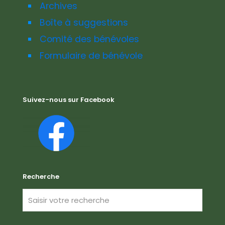
Archives
Boîte à suggestions
Comité des bénévoles
Formulaire de bénévole
Suivez-nous sur Facebook
Recherche