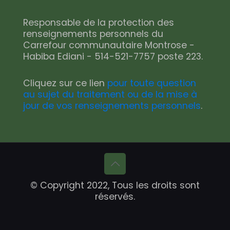
Responsable de la protection des
renseignements personnels du
Carrefour communautaire Montrose -
Habiba Ediani - 514-521-7757 poste 223.
Cliquez sur ce lien
pour toute question
au sujet du traitement ou de la mise à
jour de vos renseignements personnels
.
© Copyright 2022, Tous les droits sont
réservés.