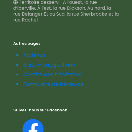
Territoire desservi : À l’ouest, la rue
d’Iberville, À l’est, la rue Dickson, Au nord, la
rue Bélanger Et au Sud, la rue Sherbrooke et la
rue Rachel
Autres pages
Archives
Boîte à suggestions
Comité des bénévoles
Formulaire de bénévole
Suivez-nous sur Facebook