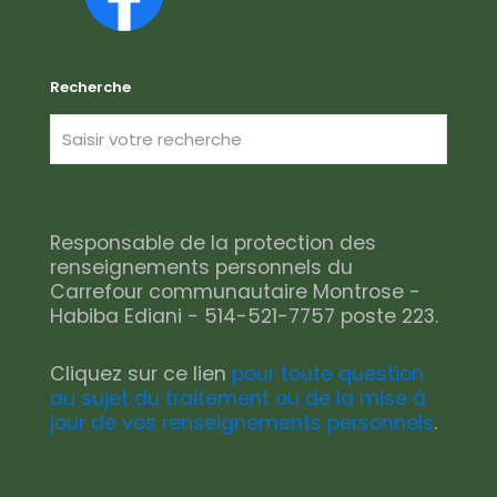
Recherche
Responsable de la protection des
renseignements personnels du
Carrefour communautaire Montrose -
Habiba Ediani - 514-521-7757 poste 223.
Cliquez sur ce lien
pour toute question
au sujet du traitement ou de la mise à
jour de vos renseignements personnels
.