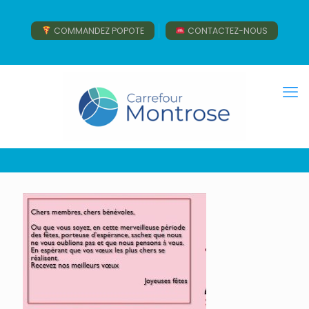
COMMANDEZ POPOTE
CONTACTEZ-NOUS