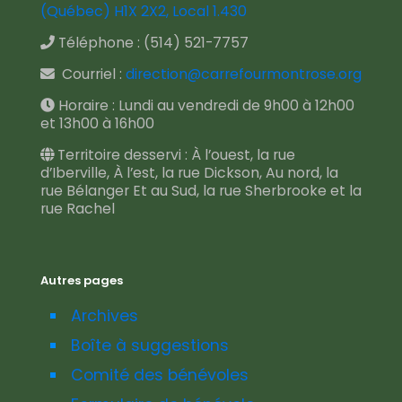
(Québec) H1X 2X2, Local 1.430
Téléphone :
(514) 521-7757
Courriel :
direction@carrefourmontrose.org
Horaire : Lundi au vendredi de 9h00 à 12h00
et 13h00 à 16h00
Territoire desservi : À l’ouest, la rue
d’Iberville, À l’est, la rue Dickson, Au nord, la
rue Bélanger Et au Sud, la rue Sherbrooke et la
rue Rachel
Autres pages
Archives
Boîte à suggestions
Comité des bénévoles