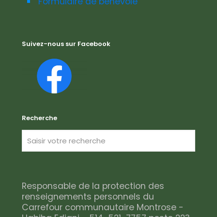
Formulaire de bénévole
Suivez-nous sur Facebook
Recherche
Responsable de la protection des
renseignements personnels du
Carrefour communautaire Montrose -