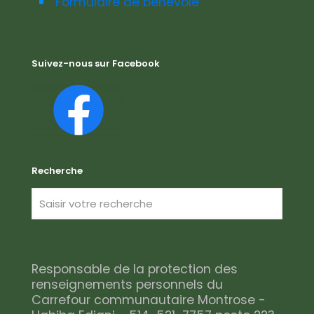
Formulaire de bénévole
Suivez-nous sur Facebook
Recherche
Responsable de la protection des
renseignements personnels du
Carrefour communautaire Montrose -