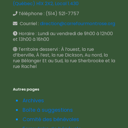
(Québec) H1X 2X2, Local 1.430
Téléphone :
(514) 521-7757
Courriel :
direction@carrefourmontrose.org
Horaire : Lundi au vendredi de 9h00 à 12h00
et 13h00 à 16h00
Territoire desservi : À l’ouest, la rue
d’Iberville, À l’est, la rue Dickson, Au nord, la
rue Bélanger Et au Sud, la rue Sherbrooke et la
rue Rachel
Autres pages
Archives
Boîte à suggestions
Comité des bénévoles