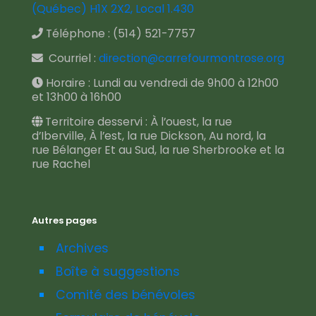
(Québec) H1X 2X2, Local 1.430
Téléphone :
(514) 521-7757
Courriel :
direction@carrefourmontrose.org
Horaire : Lundi au vendredi de 9h00 à 12h00
et 13h00 à 16h00
Territoire desservi : À l’ouest, la rue
d’Iberville, À l’est, la rue Dickson, Au nord, la
rue Bélanger Et au Sud, la rue Sherbrooke et la
rue Rachel
Autres pages
Archives
Boîte à suggestions
Comité des bénévoles