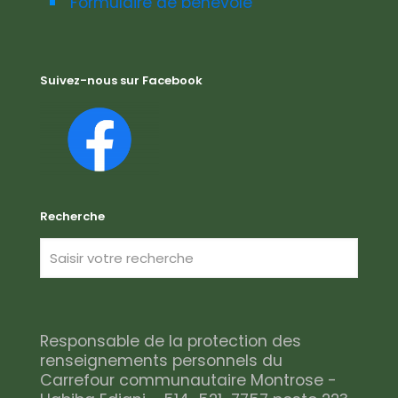
Formulaire de bénévole
Suivez-nous sur Facebook
Recherche
Responsable de la protection des
renseignements personnels du
Carrefour communautaire Montrose -